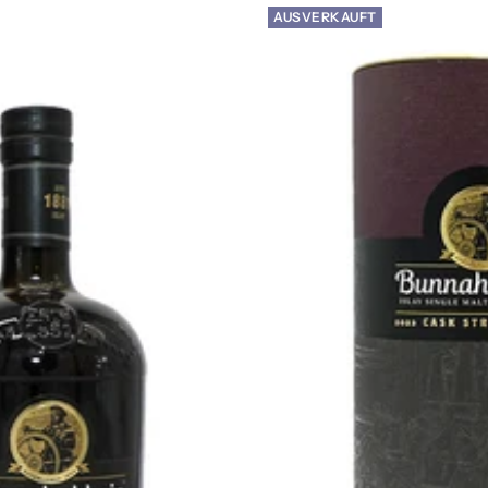
AUSVERKAUFT