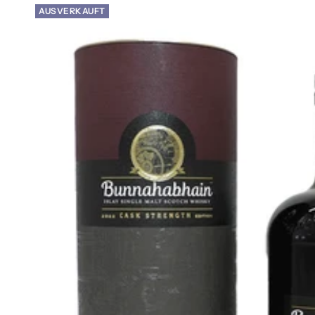
AUSVERKAUFT