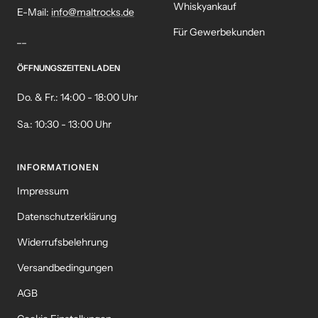
Whiskyankauf
E-Mail:
info@maltrocks.de
Für Gewerbekunden
__
ÖFFNUNGSZEITEN LADEN
Do. & Fr.: 14:00 - 18:00 Uhr
Sa.: 10:30 - 13:00 Uhr
INFORMATIONEN
Impressum
Datenschutzerklärung
Widerrufsbelehrung
Versandbedingungen
AGB