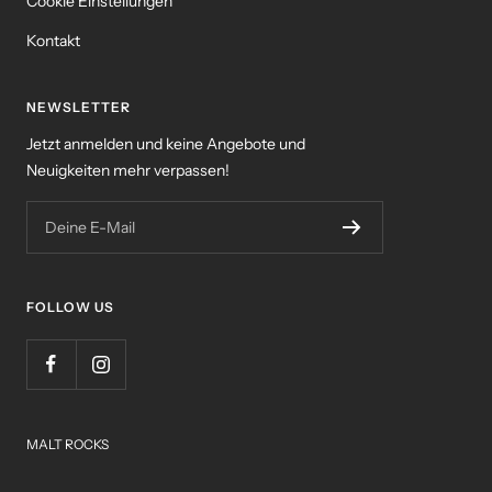
Cookie Einstellungen
Kontakt
NEWSLETTER
Jetzt anmelden und keine Angebote und
Neuigkeiten mehr verpassen!
Deine E-Mail
FOLLOW US
MALT ROCKS