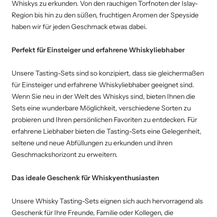
Whiskys zu erkunden. Von den rauchigen Torfnoten der Islay-
Region bis hin zu den süßen, fruchtigen Aromen der Speyside
haben wir für jeden Geschmack etwas dabei.
Perfekt für Einsteiger und erfahrene Whiskyliebhaber
Unsere Tasting-Sets sind so konzipiert, dass sie gleichermaßen
für Einsteiger und erfahrene Whiskyliebhaber geeignet sind.
Wenn Sie neu in der Welt des Whiskys sind, bieten Ihnen die
Sets eine wunderbare Möglichkeit, verschiedene Sorten zu
probieren und Ihren persönlichen Favoriten zu entdecken. Für
erfahrene Liebhaber bieten die Tasting-Sets eine Gelegenheit,
seltene und neue Abfüllungen zu erkunden und ihren
Geschmackshorizont zu erweitern.
Das ideale Geschenk für Whiskyenthusiasten
Unsere Whisky Tasting-Sets eignen sich auch hervorragend als
Geschenk für Ihre Freunde, Familie oder Kollegen, die