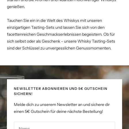
genießen.
Tauchen Sie ein in die Welt des Whiskys mit unseren
einzigartigen Tasting-Sets und lassen Sie sich von den
facettenreichen Geschmackserlebnissen begeistern. Ob für
sich selbst oder als Geschenk - unsere Whisky Tasting-Sets
sind der Schlüssel zu unvergesslichen Genussmomenten.
NEWSLETTER ABONNIEREN UND 5€ GUTSCHEIN
SICHERN!
Melde dich zu unserem Newsletter an und sichere dir
einen 5€ Gutschein für deine nächste Bestellung!
Name