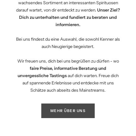
wachsendes Sortiment an interessanten Spirituosen
darauf wartet, von dir entdeckt zu werden.
Unser Ziel?
Dich zu unterhalten und fundiert zu beraten und
informieren.
Bei uns findest du eine Auswahl, die sowohl Kenner als
auch Neugierige begeistert.
Wir freuen uns, dich bei uns begrüßen zu dürfen - wo
faire Preise, informative Beratung und
unvergessliche Tastings
auf dich warten. Freue dich
auf spannende Erlebnisse und entdecke mit uns
Schätze auch abseits des Mainstreams.
MEHR ÜBER UNS