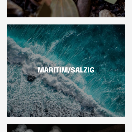
MARITIM/SALZIG