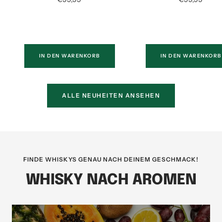
IN DEN WARENKORB
IN DEN WARENKORB
ALLE NEUHEITEN ANSEHEN
FINDE WHISKYS GENAU NACH DEINEM GESCHMACK!
WHISKY NACH AROMEN