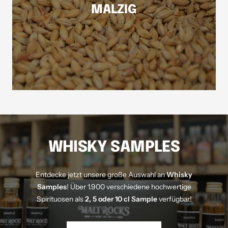
MALZIG
WHISKY SAMPLES
Entdecke jetzt unsere große Auswahl an
Whisky
Samples
! Über 1.900 verschiedene hochwertige
Spirituosen als
2, 5 oder 10 cl Sample
verfügbar!