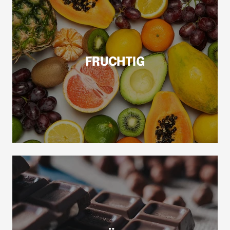
FRUCHTIG