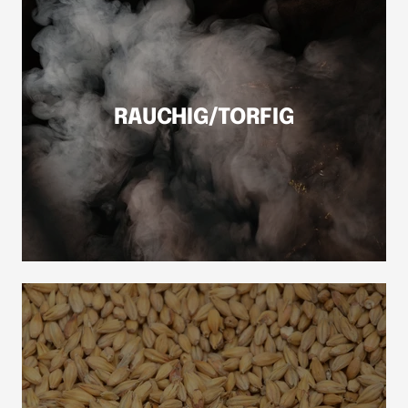
RAUCHIG/TORFIG