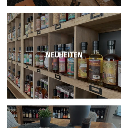
NEUHEITEN