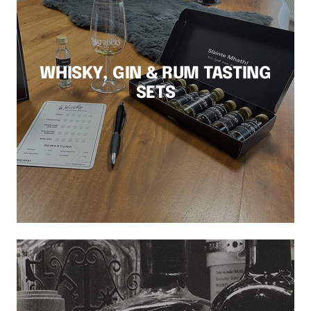
WHISKY, GIN & RUM TASTING
SETS