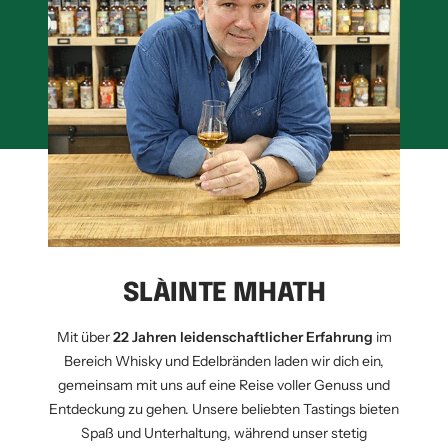
SLÀINTE MHATH
Mit über
22 Jahren leidenschaftlicher Erfahrung
im
Bereich Whisky und Edelbränden laden wir dich ein,
gemeinsam mit uns auf eine Reise voller Genuss und
Entdeckung zu gehen. Unsere beliebten Tastings bieten
Spaß und Unterhaltung, während unser stetig