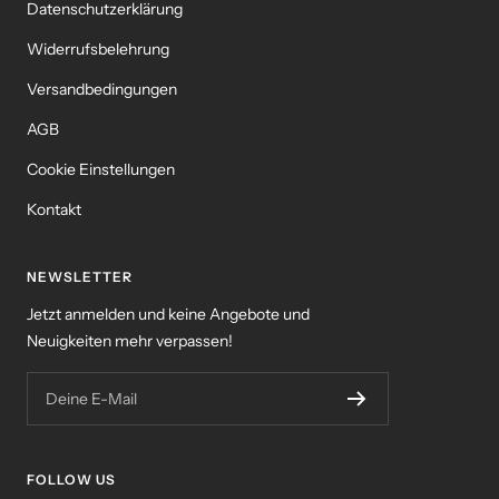
Datenschutzerklärung
Widerrufsbelehrung
Versandbedingungen
AGB
Cookie Einstellungen
Kontakt
NEWSLETTER
Jetzt anmelden und keine Angebote und
Neuigkeiten mehr verpassen!
Deine E-Mail
FOLLOW US