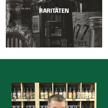
RARITÄTEN