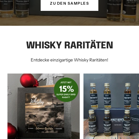
ZU DEN SAMPLES
WHISKY RARITÄTEN
Entdecke einzigartige Whisky Raritäten!