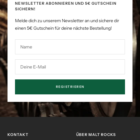
NEWSLETTER ABONNIEREN UND 5€ GUTSCHEIN
SICHERN!
Melde dich zu unserem Newsletter an und sichere dir
einen 5€ Gutschein für deine nächste Bestellung!
Name
Deine E-Mail
REGISTRIEREN
KONTAKT
ÜBER MALT ROCKS