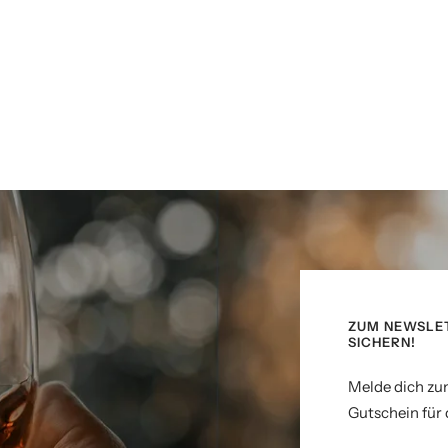
ZUM NEWSLE
SICHERN!
Melde dich zu
Gutschein für 