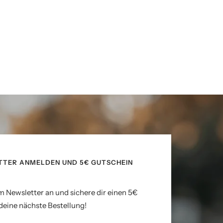
TTER ANMELDEN UND 5€ GUTSCHEIN
m Newsletter an und sichere dir einen 5€
deine nächste Bestellung!