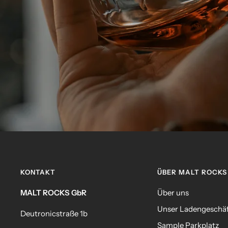
KONTAKT
ÜBER MALT ROCKS
MALT ROCKS GbR
Über uns
Unser Ladengeschä
Deutronicstraße 1b
Sample Parkplatz