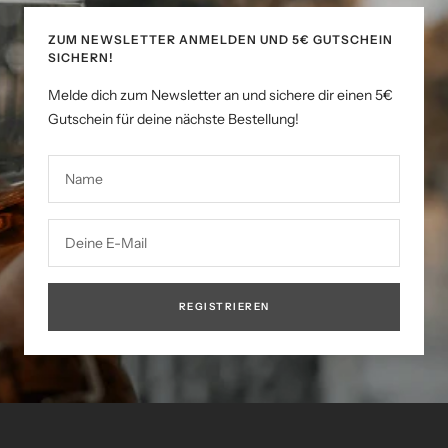
ZUM NEWSLETTER ANMELDEN UND 5€ GUTSCHEIN
SICHERN!
Melde dich zum Newsletter an und sichere dir einen 5€
Gutschein für deine nächste Bestellung!
Name
Deine E-Mail
REGISTRIEREN