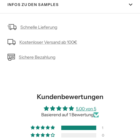
INFOS ZU DEN SAMPLES
Schnelle Lieferung
Kostenloser Versand ab 100€
Sichere Bezahlung
Kundenbewertungen
5.00 von 5
Basierend auf 1 Bewertung
1
0