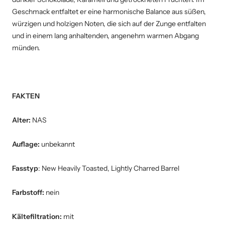
Geschmack entfaltet er eine harmonische Balance aus süßen,
würzigen und holzigen Noten, die sich auf der Zunge entfalten
und in einem lang anhaltenden, angenehm warmen Abgang
münden.
FAKTEN
Alter:
NAS
Auflage:
unbekannt
Fasstyp
: New Heavily Toasted, Lightly Charred Barrel
Farbstoff:
nein
Kältefiltration:
mit