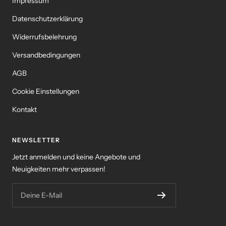
Impressum
Datenschutzerklärung
Widerrufsbelehrung
Versandbedingungen
AGB
Cookie Einstellungen
Kontakt
NEWSLETTER
Jetzt anmelden und keine Angebote und
Neuigkeiten mehr verpassen!
Deine E-Mail