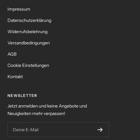
Impressum
Datenschutzerklärung
Widerrufsbelehrung
Versandbedingungen
AGB
Cookie Einstellungen
Kontakt
NEWSLETTER
Jetzt anmelden und keine Angebote und
Neuigkeiten mehr verpassen!
Deine E-Mail