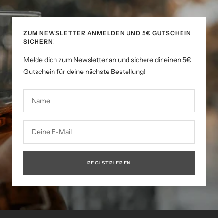
ZUM NEWSLETTER ANMELDEN UND 5€ GUTSCHEIN
SICHERN!
Melde dich zum Newsletter an und sichere dir einen 5€
Gutschein für deine nächste Bestellung!
Name
Deine E-Mail
REGISTRIEREN