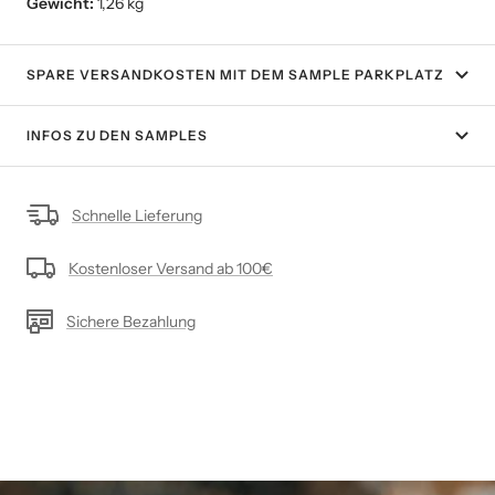
Gewicht:
1,26 kg
SPARE VERSANDKOSTEN MIT DEM SAMPLE PARKPLATZ
INFOS ZU DEN SAMPLES
Schnelle Lieferung
Kostenloser Versand ab 100€
Sichere Bezahlung