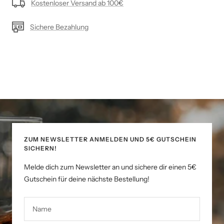
Kostenloser Versand ab 100€
Sichere Bezahlung
ZUM NEWSLETTER ANMELDEN UND 5€ GUTSCHEIN
SICHERN!
Melde dich zum Newsletter an und sichere dir einen 5€
Gutschein für deine nächste Bestellung!
Name