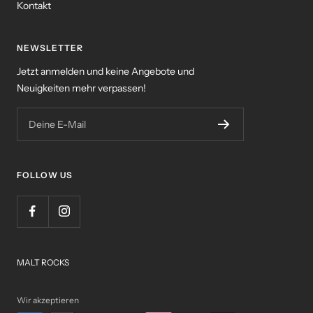
Kontakt
NEWSLETTER
Jetzt anmelden und keine Angebote und
Neuigkeiten mehr verpassen!
Deine E-Mail
FOLLOW US
MALT ROCKS
Wir akzeptieren