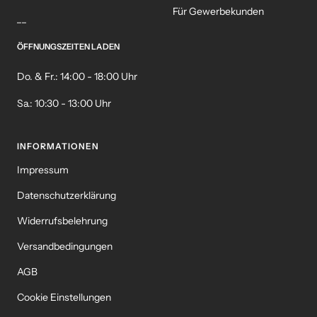
Für Gewerbekunden
__
ÖFFNUNGSZEITEN LADEN
Do. & Fr.: 14:00 - 18:00 Uhr
Sa.: 10:30 - 13:00 Uhr
INFORMATIONEN
Impressum
Datenschutzerklärung
Widerrufsbelehrung
Versandbedingungen
AGB
Cookie Einstellungen