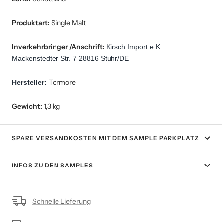
Produktart:
Single Malt
Inverkehrbringer /Anschrift:
Kirsch Import e.K. 
Mackenstedter Str. 7 28816 Stuhr/DE
Tormore
Hersteller: 
Gewicht:
1,3 kg
SPARE VERSANDKOSTEN MIT DEM SAMPLE PARKPLATZ
INFOS ZU DEN SAMPLES
Schnelle Lieferung