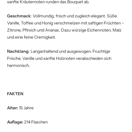
sanfte Kräuternoten runden das Bouquet ab.
Geschmack
: Vollmundig, frisch und zugleich elegant. Süße
Vanille, Toffee und Honig verschmelzen mit saftigen Früchten –
Zitrone, Pfirsich und Ananas. Dazu würzige Eichennoten, Malz
und eine feine Cremigkeit.
Nachklang
: Langanhaltend und ausgewogen. Fruchtige
Frische, Vanille und sanfte Holznoten verabschieden sich
harmonisch.
FAKTEN
Alter:
15 Jahre
Auflage:
214 Flaschen