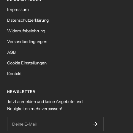
Impressum
Datenschutzerklärung
Widerrufsbelehrung
Versandbedingungen
AGB
Cookie Einstellungen
Kontakt
NEWSLETTER
Jetzt anmelden und keine Angebote und
Neuigkeiten mehr verpassen!
Deine E-Mail