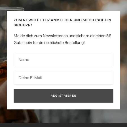
ZUM NEWSLETTER ANMELDEN UND 5€ GUTSCHEIN
SICHERN!
Melde dich zum Newsletter an und sichere dir einen 5€
Gutschein für deine nächste Bestellung!
Name
Deine E-Mail
REGISTRIEREN