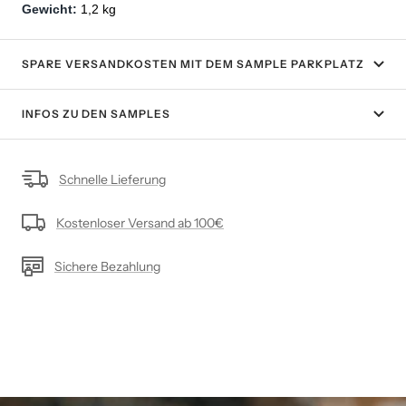
Gewicht: 
1,2 kg
SPARE VERSANDKOSTEN MIT DEM SAMPLE PARKPLATZ
INFOS ZU DEN SAMPLES
Schnelle Lieferung
Kostenloser Versand ab 100€
Sichere Bezahlung