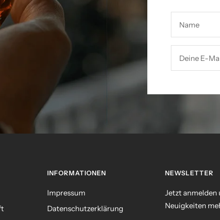
Name
Deine E-Mai
INFORMATIONEN
NEWSLETTER
Impressum
Jetzt anmelden
Neuigkeiten meh
ft
Datenschutzerklärung