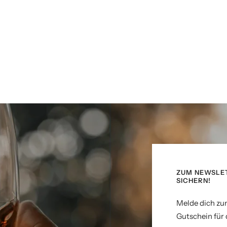
ZUM NEWSLE
SICHERN!
Melde dich zu
Gutschein für 