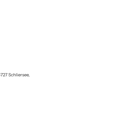
3727 Schliersee,