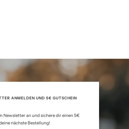
TTER ANMELDEN UND 5€ GUTSCHEIN
m Newsletter an und sichere dir einen 5€
deine nächste Bestellung!