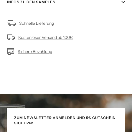
INFOS ZU DEN SAMPLES
Schnelle Lieferung
Kostenloser Versand ab 100€
Sichere Bezahlung
ZUM NEWSLETTER ANMELDEN UND 5€ GUTSCHEIN
SICHERN!