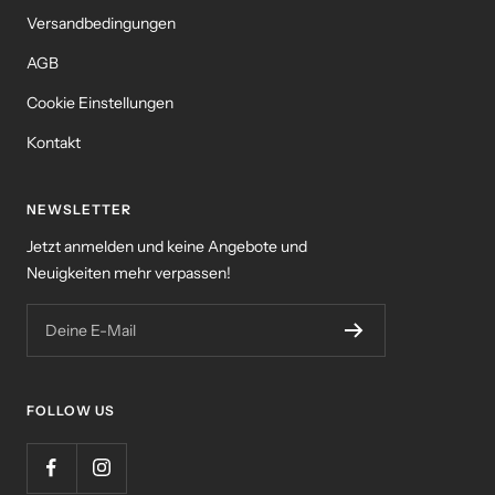
Versandbedingungen
AGB
Cookie Einstellungen
Kontakt
NEWSLETTER
Jetzt anmelden und keine Angebote und
Neuigkeiten mehr verpassen!
Deine E-Mail
FOLLOW US