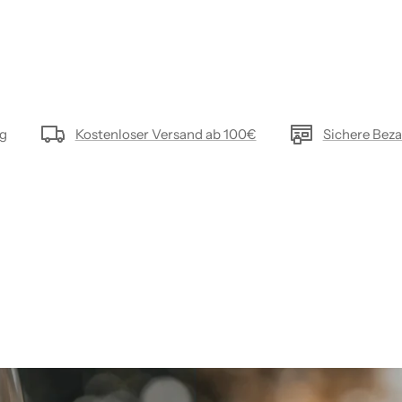
ng
Kostenloser Versand ab 100€
Sichere Bez