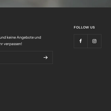
FOLLOW US
 und keine Angebote und
r verpassen!