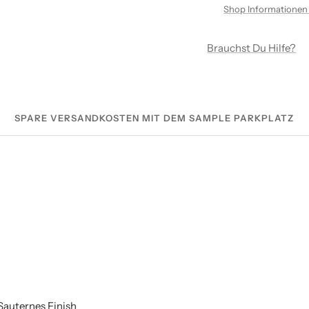
Shop Informationen
Brauchst Du Hilfe?
SPARE VERSANDKOSTEN MIT DEM SAMPLE PARKPLATZ
Sauternes Finish