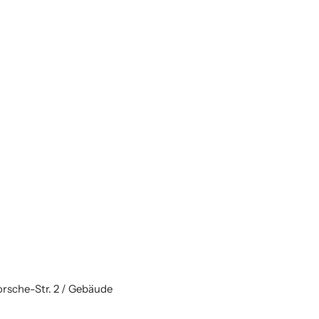
rsche-Str. 2 / Gebäude