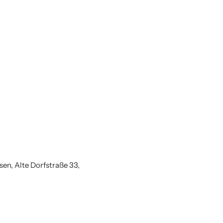
n, Alte Dorfstraße 33,