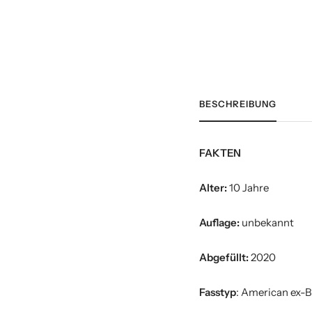
BESCHREIBUNG
FAKTEN
Alter:
10 Jahre
Auflage:
unbekannt
Abgefüllt:
2020
Fasstyp
: American ex-