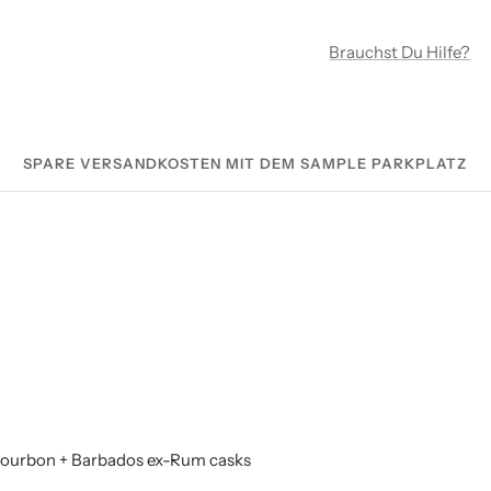
Brauchst Du Hilfe?
SPARE VERSANDKOSTEN MIT DEM SAMPLE PARKPLATZ
Bourbon + Barbados ex-Rum casks