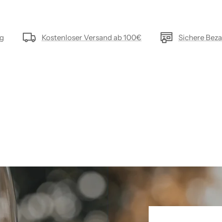
ng
Kostenloser Versand ab 100€
Sichere Bez