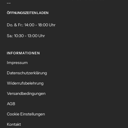
__
ÖFFNUNGSZEITEN LADEN
Do. & Fr.: 14:00 - 18:00 Uhr
Sa.: 10:30 - 13:00 Uhr
INFORMATIONEN
Impressum
Datenschutzerklärung
Widerrufsbelehrung
Versandbedingungen
AGB
Cookie Einstellungen
Kontakt