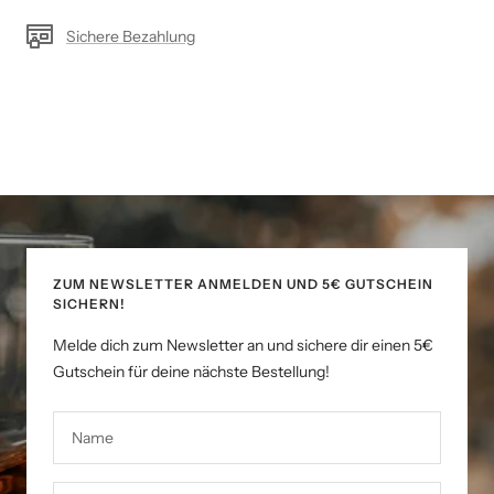
Sichere Bezahlung
ZUM NEWSLETTER ANMELDEN UND 5€ GUTSCHEIN
SICHERN!
Melde dich zum Newsletter an und sichere dir einen 5€
Gutschein für deine nächste Bestellung!
Name