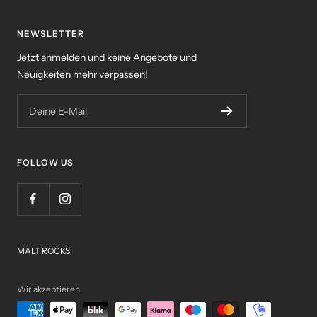
NEWSLETTER
Jetzt anmelden und keine Angebote und
Neuigkeiten mehr verpassen!
Deine E-Mail
FOLLOW US
MALT ROCKS
Wir akzeptieren