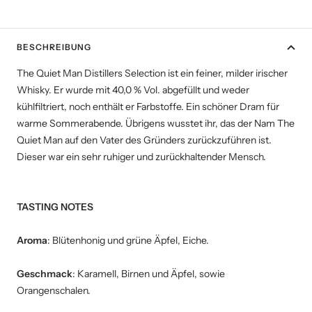
BESCHREIBUNG
The Quiet Man Distillers Selection ist ein feiner, milder irischer
Whisky. Er wurde mit 40,0 % Vol. abgefüllt und weder
kühlfiltriert, noch enthält er Farbstoffe. Ein schöner Dram für
warme Sommerabende. Übrigens wusstet ihr, das der Nam The
Quiet Man auf den Vater des Gründers zurückzuführen ist.
Dieser war ein sehr ruhiger und zurückhaltender Mensch.
TASTING NOTES
Aroma
: Blütenhonig und grüne Äpfel, Eiche.
Geschmack
: Karamell, Birnen und Äpfel, sowie
Orangenschalen.