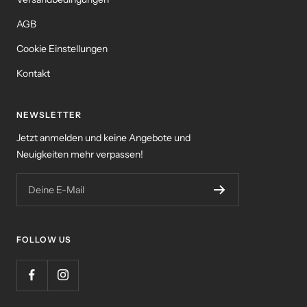
AGB
Cookie Einstellungen
Kontakt
NEWSLETTER
Jetzt anmelden und keine Angebote und
Neuigkeiten mehr verpassen!
Deine E-Mail
FOLLOW US