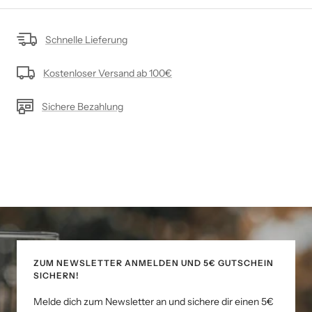
Schnelle Lieferung
Kostenloser Versand ab 100€
Sichere Bezahlung
ZUM NEWSLETTER ANMELDEN UND 5€ GUTSCHEIN
SICHERN!
Melde dich zum Newsletter an und sichere dir einen 5€