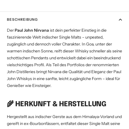
BESCHREIBUNG
Der
Paul John Nirvana
ist dein perfekter Einstieg in die
faszinierende Welt indischer Single Malts – unpeated,
zugänglich und dennoch voller Charakter. In Goa, unter der
warmen indischen Sonne, reift dieser Whisky schneller als seine
schottischen Pendants und entwickelt dabei ein beeindruckend
vielschichtiges Profil. Als Teil des Portfolios der renommierten
John Distilleries bringt Nirvana die Qualität und Eleganz der Paul
John Whiskys in eine sanfte, leicht zugängliche Form – ideal für
Genießer wie Einsteiger.
🌾
HERKUNFT & HERSTELLUNG
Hergestellt aus indischer Gerste aus dem Himalaya-Vorland und
gereift in ex-Bourbonfässern, entfaltet dieser Single Malt seine