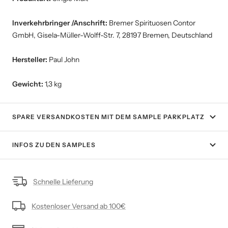
Inverkehrbringer /Anschrift:
Bremer Spirituosen Contor
GmbH, Gisela-Müller-Wolff-Str. 7, 28197 Bremen, Deutschland
Hersteller:
Paul John
Gewicht:
1,3 kg
SPARE VERSANDKOSTEN MIT DEM SAMPLE PARKPLATZ
INFOS ZU DEN SAMPLES
Schnelle Lieferung
Kostenloser Versand ab 100€