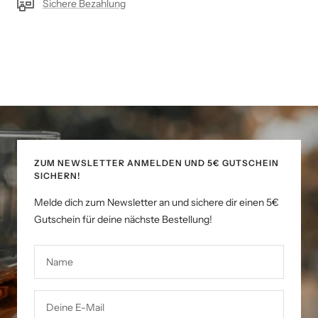
Sichere Bezahlung
ZUM NEWSLETTER ANMELDEN UND 5€ GUTSCHEIN
SICHERN!
Melde dich zum Newsletter an und sichere dir einen 5€
Gutschein für deine nächste Bestellung!
Name
Deine E-Mail