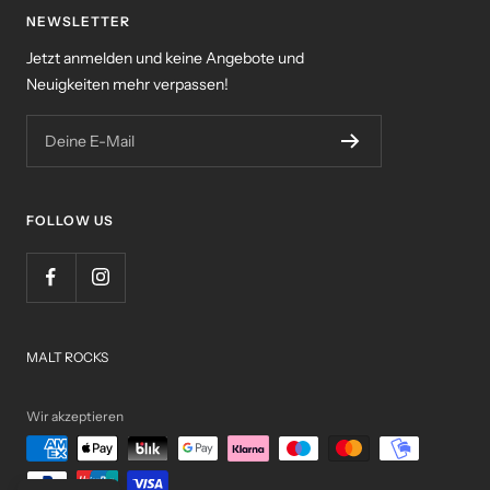
NEWSLETTER
Jetzt anmelden und keine Angebote und
Neuigkeiten mehr verpassen!
Deine E-Mail
FOLLOW US
MALT ROCKS
Wir akzeptieren