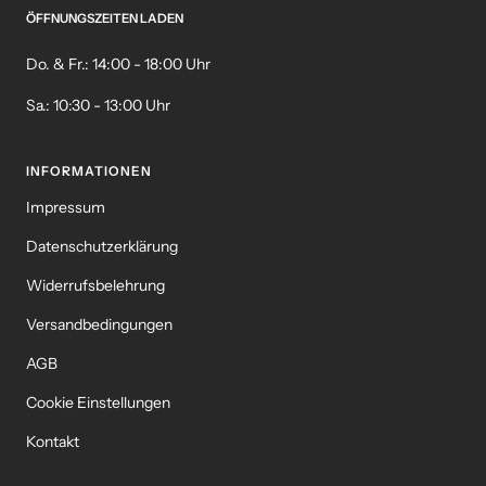
ÖFFNUNGSZEITEN LADEN
Do. & Fr.: 14:00 - 18:00 Uhr
Sa.: 10:30 - 13:00 Uhr
INFORMATIONEN
Impressum
Datenschutzerklärung
Widerrufsbelehrung
Versandbedingungen
AGB
Cookie Einstellungen
Kontakt