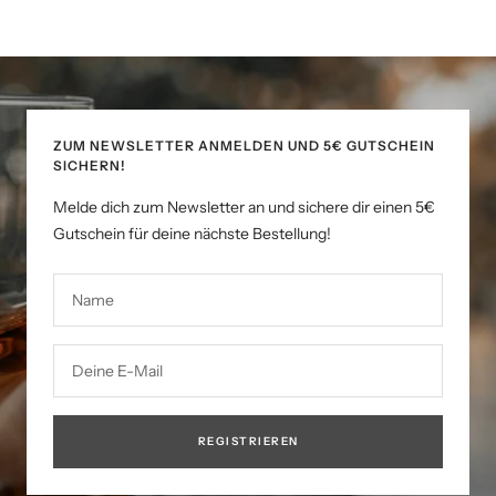
ZUM NEWSLETTER ANMELDEN UND 5€ GUTSCHEIN
SICHERN!
Melde dich zum Newsletter an und sichere dir einen 5€
Gutschein für deine nächste Bestellung!
Name
Deine E-Mail
REGISTRIEREN