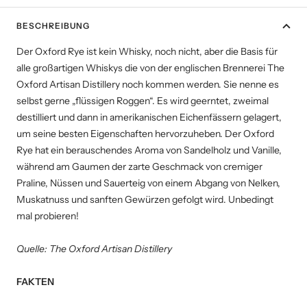
BESCHREIBUNG
Der Oxford Rye ist kein Whisky, noch nicht, aber die Basis für
alle großartigen Whiskys die von der englischen Brennerei The
Oxford Artisan Distillery noch kommen werden. Sie nenne es
selbst gerne „flüssigen Roggen“. Es wird geerntet, zweimal
destilliert und dann in amerikanischen Eichenfässern gelagert,
um seine besten Eigenschaften hervorzuheben. Der Oxford
Rye hat ein berauschendes Aroma von Sandelholz und Vanille,
während am Gaumen der zarte Geschmack von cremiger
Praline, Nüssen und Sauerteig von einem Abgang von Nelken,
Muskatnuss und sanften Gewürzen gefolgt wird. Unbedingt
mal probieren!
Quelle: The Oxford Artisan Distillery
FAKTEN