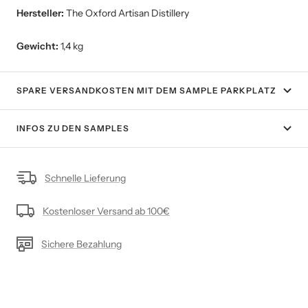
Hersteller:
The Oxford Artisan Distillery
Gewicht:
1,4 kg
SPARE VERSANDKOSTEN MIT DEM SAMPLE PARKPLATZ
INFOS ZU DEN SAMPLES
Schnelle Lieferung
Kostenloser Versand ab 100€
Sichere Bezahlung