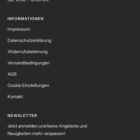
INFORMATIONEN
Impressum
Datenschutzerklärung
Widerrufsbelehrung
Versandbedingungen
AGB
Cookie Einstellungen
Kontakt
NEWSLETTER
Jetzt anmelden und keine Angebote und
Neuigkeiten mehr verpassen!