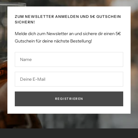
ZUM NEWSLETTER ANMELDEN UND 5€ GUTSCHEIN
SICHERN!
Melde dich zum Newsletter an und sichere dir einen 5€
Gutschein für deine nächste Bestellung!
Name
Deine E-Mail
REGISTRIEREN