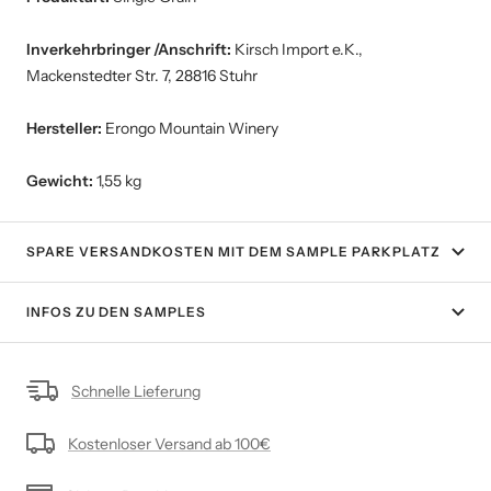
Inverkehrbringer /Anschrift:
Kirsch Import e.K.,
Mackenstedter Str. 7, 28816 Stuhr
Hersteller:
Erongo Mountain Winery
Gewicht:
1,55 kg
SPARE VERSANDKOSTEN MIT DEM SAMPLE PARKPLATZ
INFOS ZU DEN SAMPLES
Schnelle Lieferung
Kostenloser Versand ab 100€