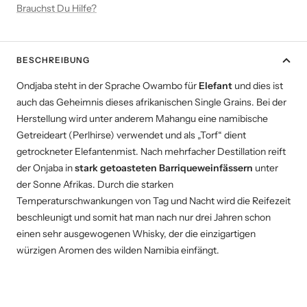
Brauchst Du Hilfe?
BESCHREIBUNG
Ondjaba steht in der Sprache Owambo für
Elefant
und dies ist
auch das Geheimnis dieses afrikanischen Single Grains. Bei der
Herstellung wird unter anderem Mahangu eine namibische
Getreideart (Perlhirse) verwendet und als „Torf“ dient
getrockneter Elefantenmist. Nach mehrfacher Destillation reift
der Onjaba in
stark getoasteten Barriqueweinfässern
unter
der Sonne Afrikas. Durch die starken
Temperaturschwankungen von Tag und Nacht wird die Reifezeit
beschleunigt und somit hat man nach nur drei Jahren schon
einen sehr ausgewogenen Whisky, der die einzigartigen
würzigen Aromen des wilden Namibia einfängt.