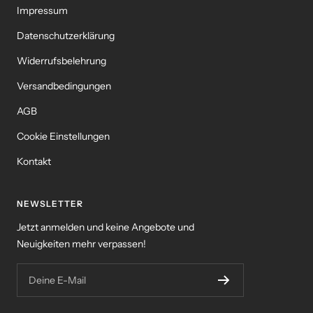
Impressum
Datenschutzerklärung
Widerrufsbelehrung
Versandbedingungen
AGB
Cookie Einstellungen
Kontakt
NEWSLETTER
Jetzt anmelden und keine Angebote und
Neuigkeiten mehr verpassen!
Deine E-Mail