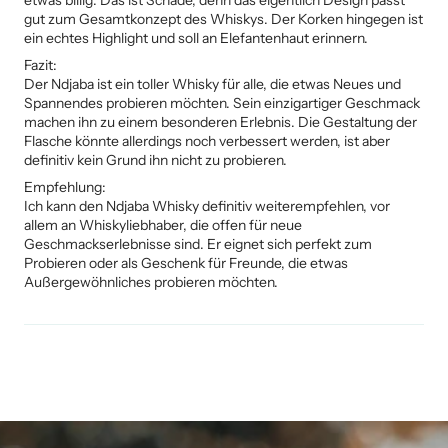
gut zum Gesamtkonzept des Whiskys. Der Korken hingegen ist
ein echtes Highlight und soll an Elefantenhaut erinnern.
Fazit:
Der Ndjaba ist ein toller Whisky für alle, die etwas Neues und
Spannendes probieren möchten. Sein einzigartiger Geschmack
machen ihn zu einem besonderen Erlebnis. Die Gestaltung der
Flasche könnte allerdings noch verbessert werden, ist aber
definitiv kein Grund ihn nicht zu probieren.
Empfehlung:
Ich kann den Ndjaba Whisky definitiv weiterempfehlen, vor
allem an Whiskyliebhaber, die offen für neue
Geschmackserlebnisse sind. Er eignet sich perfekt zum
Probieren oder als Geschenk für Freunde, die etwas
Außergewöhnliches probieren möchten.