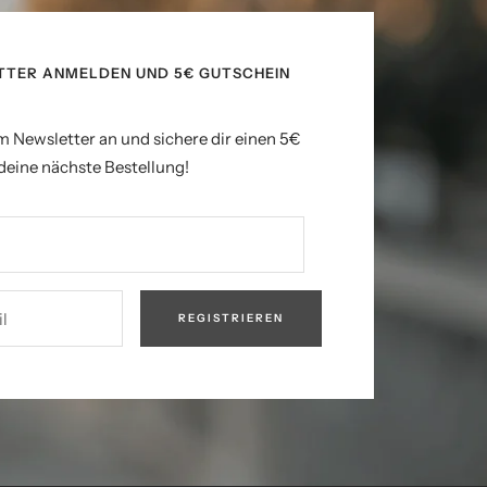
TTER ANMELDEN UND 5€ GUTSCHEIN
m Newsletter an und sichere dir einen 5€
deine nächste Bestellung!
l
REGISTRIEREN