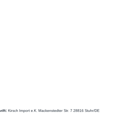
ift: 
Kirsch Import e.K. Mackenstedter Str. 7 28816 Stuhr/DE