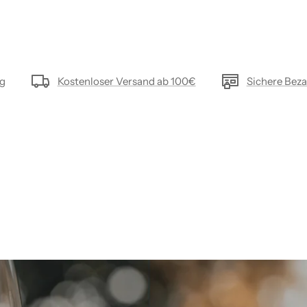
ng
Kostenloser Versand ab 100€
Sichere Bez