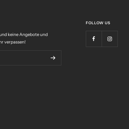
FOLLOW US
 und keine Angebote und
r verpassen!