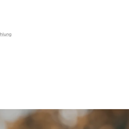
ahlung