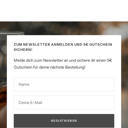
ZUM NEWSLETTER ANMELDEN UND 5€ GUTSCHEIN
SICHERN!
Melde dich zum Newsletter an und sichere dir einen 5€
Gutschein für deine nächste Bestellung!
Name
Deine E-Mail
REGISTRIEREN