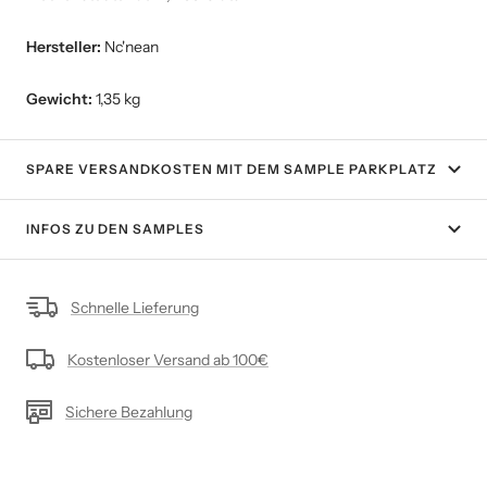
Hersteller:
Nc'nean
Gewicht:
1,35 kg
SPARE VERSANDKOSTEN MIT DEM SAMPLE PARKPLATZ
INFOS ZU DEN SAMPLES
Schnelle Lieferung
Kostenloser Versand ab 100€
Sichere Bezahlung