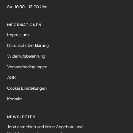
Sa.: 10:30 - 13:00 Uhr
INFORMATIONEN
Impressum
Datenschutzerklärung
Widerrufsbelehrung
Versandbedingungen
AGB
Cookie Einstellungen
Kontakt
NEWSLETTER
Jetzt anmelden und keine Angebote und