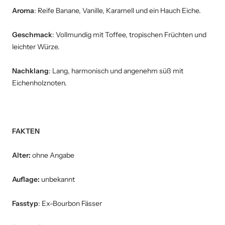
Aroma
: Reife Banane, Vanille, Karamell und ein Hauch Eiche.
Geschmack
: Vollmundig mit Toffee, tropischen Früchten und
leichter Würze.
Nachklang
: Lang, harmonisch und angenehm süß mit
Eichenholznoten.
FAKTEN
Alter:
ohne Angabe
Auflage:
unbekannt
Fasstyp
: Ex-Bourbon Fässer