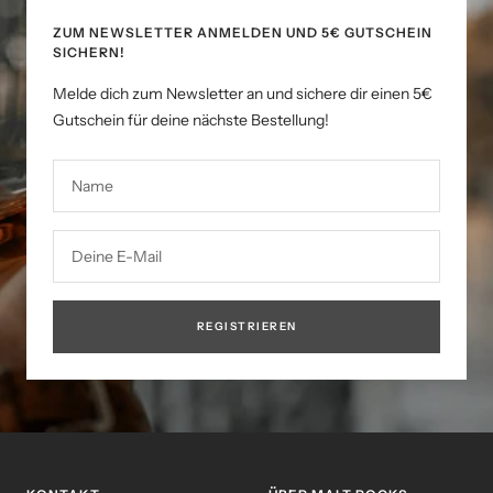
ZUM NEWSLETTER ANMELDEN UND 5€ GUTSCHEIN
SICHERN!
Melde dich zum Newsletter an und sichere dir einen 5€
Gutschein für deine nächste Bestellung!
Name
Deine E-Mail
REGISTRIEREN