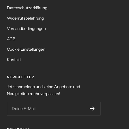
Datenschutzerklärung
Widerrufsbelehrung
Versandbedingungen
AGB
Cookie Einstellungen
Kontakt
NEWSLETTER
Jetzt anmelden und keine Angebote und
Neuigkeiten mehr verpassen!
Deine E-Mail