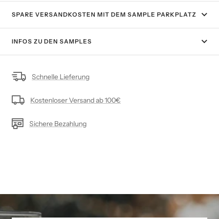
SPARE VERSANDKOSTEN MIT DEM SAMPLE PARKPLATZ
INFOS ZU DEN SAMPLES
Schnelle Lieferung
Kostenloser Versand ab 100€
Sichere Bezahlung