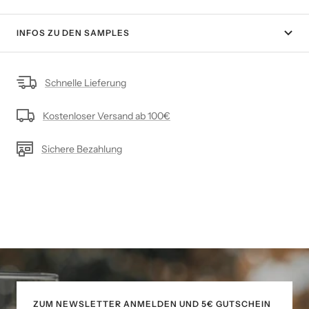
INFOS ZU DEN SAMPLES
Schnelle Lieferung
Kostenloser Versand ab 100€
Sichere Bezahlung
ZUM NEWSLETTER ANMELDEN UND 5€ GUTSCHEIN