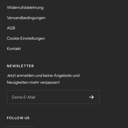
Widerrufsbelehrung
Versandbedingungen
AGB
Cookie Einstellungen
Kontakt
NEWSLETTER
Jetzt anmelden und keine Angebote und
Neuigkeiten mehr verpassen!
Deine E-Mail
FOLLOW US