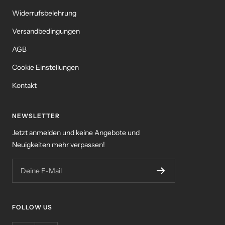
Widerrufsbelehrung
Versandbedingungen
AGB
Cookie Einstellungen
Kontakt
NEWSLETTER
Jetzt anmelden und keine Angebote und
Neuigkeiten mehr verpassen!
Deine E-Mail
FOLLOW US