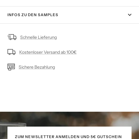
INFOS ZU DEN SAMPLES
Schnelle Lieferung
Kostenloser Versand ab 100€
Sichere Bezahlung
ZUM NEWSLETTER ANMELDEN UND 5€ GUTSCHEIN