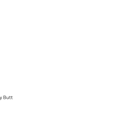
ry Butt