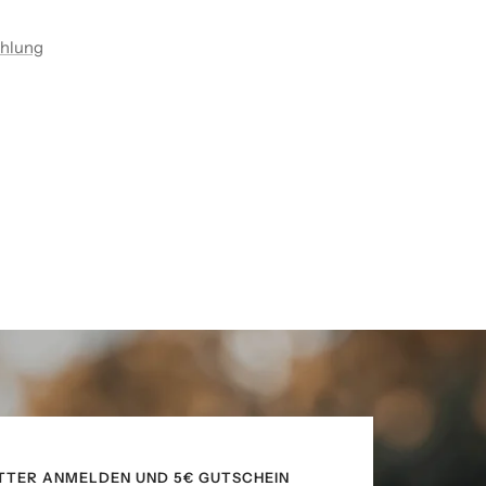
ahlung
TTER ANMELDEN UND 5€ GUTSCHEIN