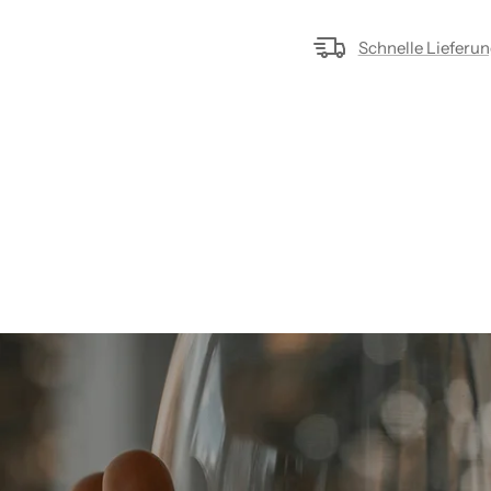
Schnelle Lieferu