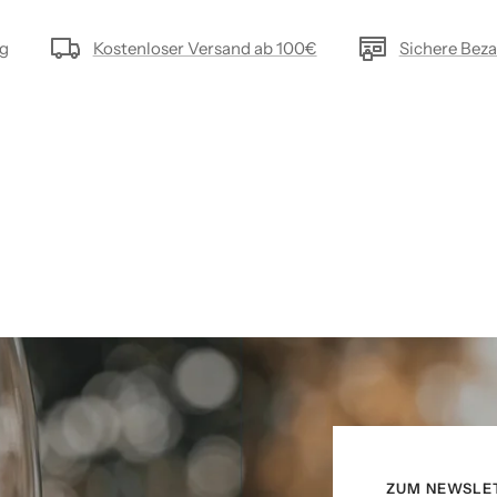
ng
Kostenloser Versand ab 100€
Sichere Bez
ZUM NEWSLE