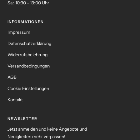
Sa.: 10:30 - 13:00 Uhr
INFORMATIONEN
Impressum
Datenschutzerklärung
Widerrufsbelehrung
Versandbedingungen
AGB
Cookie Einstellungen
Kontakt
NEWSLETTER
Jetzt anmelden und keine Angebote und
Neuigkeiten mehr verpassen!