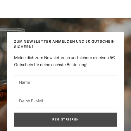
ZUM NEWSLETTER ANMELDEN UND 5€ GUTSCHEIN
SICHERN!
Melde dich zum Newsletter an und sichere dir einen 5€
Gutschein für deine nächste Bestellung!
Name
Deine E-Mail
REGISTRIEREN