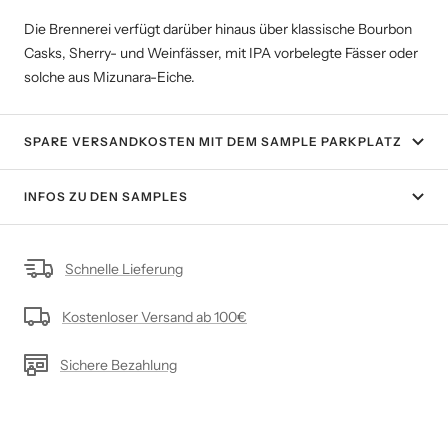
Die Brennerei verfügt darüber hinaus über klassische Bourbon
Casks, Sherry- und Weinfässer, mit IPA vorbelegte Fässer oder
solche aus Mizunara-Eiche.
SPARE VERSANDKOSTEN MIT DEM SAMPLE PARKPLATZ
INFOS ZU DEN SAMPLES
Schnelle Lieferung
Kostenloser Versand ab 100€
Sichere Bezahlung