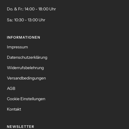
Do. & Fr.: 14:00 - 18:00 Uhr
Sa.: 10:30 - 13:00 Uhr
INFORMATIONEN
Impressum
Datenschutzerklärung
Widerrufsbelehrung
Versandbedingungen
AGB
Cookie Einstellungen
Kontakt
NEWSLETTER