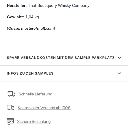
Hersteller: 
That Boutique-y Whisky Company
Gewicht: 
1,04 kg
(Quelle: masterofmalt.com)
SPARE VERSANDKOSTEN MIT DEM SAMPLE PARKPLATZ
INFOS ZU DEN SAMPLES
Schnelle Lieferung
Kostenloser Versand ab 100€
Sichere Bezahlung