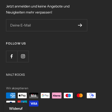
Jetzt anmelden und keine Angebote und
Neuigkeiten mehr verpassen!
Deine E-Mail
FOLLOW US
MALT ROCKS
Wir akzeptieren
Wideruf