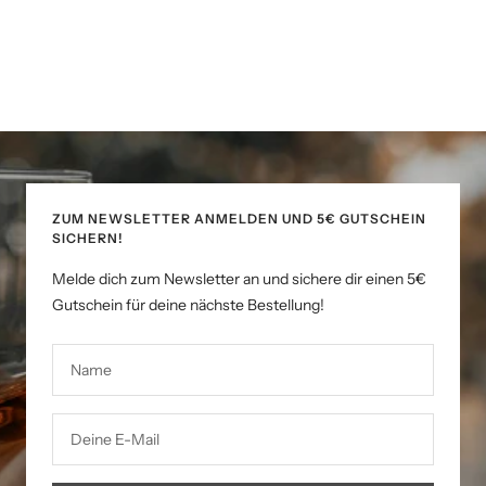
ZUM NEWSLETTER ANMELDEN UND 5€ GUTSCHEIN
SICHERN!
Melde dich zum Newsletter an und sichere dir einen 5€
Gutschein für deine nächste Bestellung!
Name
Deine E-Mail