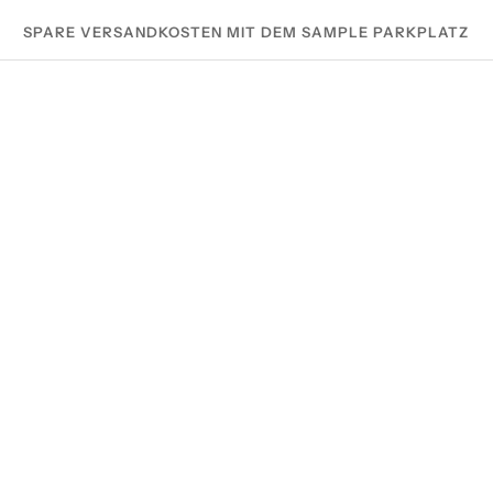
SPARE VERSANDKOSTEN MIT DEM SAMPLE PARKPLATZ