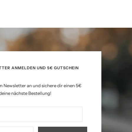
TTER ANMELDEN UND 5€ GUTSCHEIN
m Newsletter an und sichere dir einen 5€
deine nächste Bestellung!