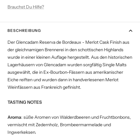
Brauchst Du Hilfe?
BESCHREIBUNG
Der Glencadam Reserva de Bordeaux - Merlot Cask Finish aus
der gleichnamigen Brennerei in den schottischen Highlands
wurde in einer kleinen Auflage hergestellt. Aus den historischen
Lagerhäusern von Glencadam wurden sorgfältig Single Malts
ausgewählt, die in Ex-Bourbon-Fässern aus amerikanischer
Eiche reiften und wurden dann in handverlesenen Merlot
Weinfässern aus Frankreich gefinisht.
TASTING NOTES
Aroma
: süße Aromen von Walderdbeeren und Fruchtbonbons,
vermischt mit Zedernholz, Brombeermarmelade und
Ingwerkeksen.