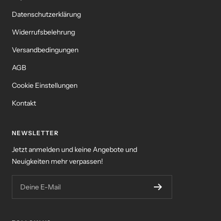
Datenschutzerklärung
Widerrufsbelehrung
Versandbedingungen
AGB
Cookie Einstellungen
Kontakt
NEWSLETTER
Jetzt anmelden und keine Angebote und
Neuigkeiten mehr verpassen!
Deine E-Mail