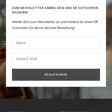
ZUM NEWSLETTER ANMELDEN UND 5€ GUTSCHEIN
SICHERN!
Melde dich zum Newsletter an und sichere dir einen 5€
Gutschein für deine nächste Bestellung!
Name
Deine E-Mail
REGISTRIEREN