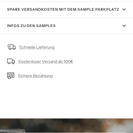
SPARE VERSANDKOSTEN MIT DEM SAMPLE PARKPLATZ
INFOS ZU DEN SAMPLES
Schnelle Lieferung
Kostenloser Versand ab 100€
Sichere Bezahlung