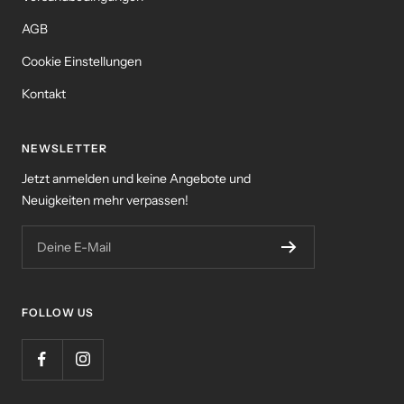
AGB
Cookie Einstellungen
Kontakt
NEWSLETTER
Jetzt anmelden und keine Angebote und
Neuigkeiten mehr verpassen!
Deine E-Mail
FOLLOW US