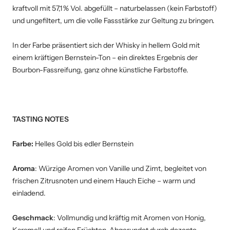
kraftvoll mit 57,1 % Vol. abgefüllt – naturbelassen (kein Farbstoff)
und ungefiltert, um die volle Fassstärke zur Geltung zu bringen.
In der Farbe präsentiert sich der Whisky in hellem Gold mit
einem kräftigen Bernstein-Ton – ein direktes Ergebnis der
Bourbon-Fassreifung, ganz ohne künstliche Farbstoffe.
TASTING NOTES
Farbe:
Helles Gold bis edler Bernstein
Aroma
: Würzige Aromen von Vanille und Zimt, begleitet von
frischen Zitrusnoten und einem Hauch Eiche – warm und
einladend.
Geschmack
: Vollmundig und kräftig mit Aromen von Honig,