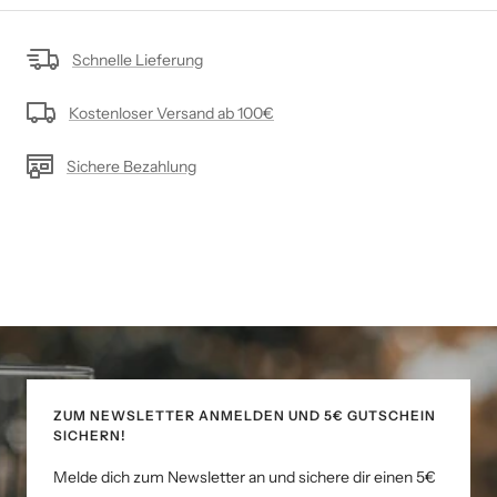
Schnelle Lieferung
Kostenloser Versand ab 100€
Sichere Bezahlung
ZUM NEWSLETTER ANMELDEN UND 5€ GUTSCHEIN
SICHERN!
Melde dich zum Newsletter an und sichere dir einen 5€