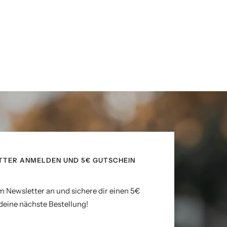
TTER ANMELDEN UND 5€ GUTSCHEIN
m Newsletter an und sichere dir einen 5€
deine nächste Bestellung!