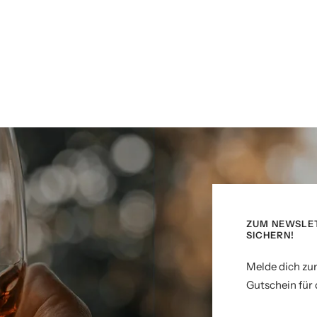
ZUM NEWSLE
SICHERN!
Melde dich zu
Gutschein für 