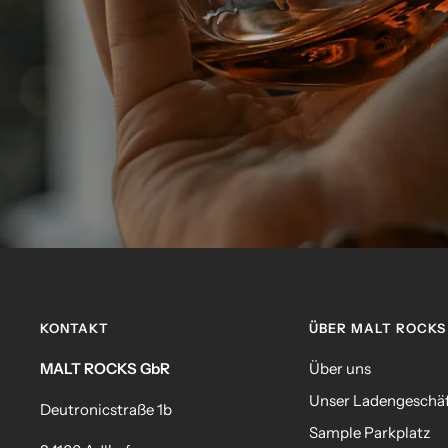
KONTAKT
ÜBER MALT ROCKS
MALT ROCKS GbR
Über uns
Unser Ladengeschä
Deutronicstraße 1b
Sample Parkplatz