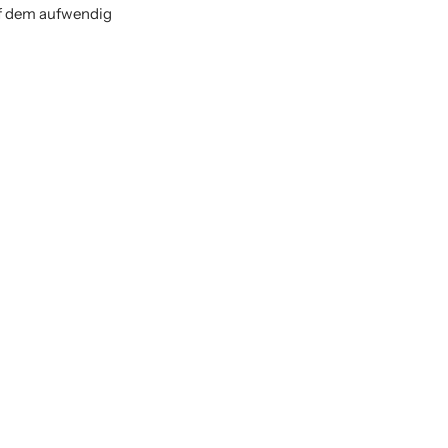
auf dem aufwendig