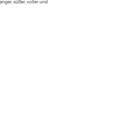
nger, süßer, voller und