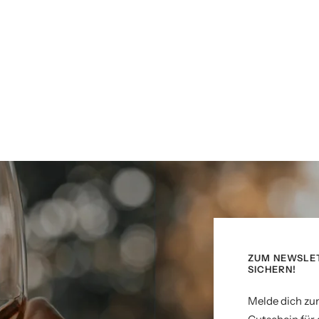
ZUM NEWSLE
SICHERN!
Melde dich zu