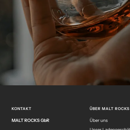
KONTAKT
ÜBER MALT ROCKS
MALT ROCKS GbR
Über uns
Unser Ladengeschä