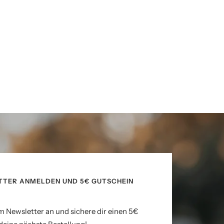
TTER ANMELDEN UND 5€ GUTSCHEIN
m Newsletter an und sichere dir einen 5€