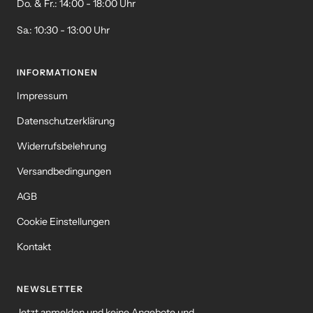
Do. & Fr.: 14:00 - 18:00 Uhr
Sa.: 10:30 - 13:00 Uhr
INFORMATIONEN
Impressum
Datenschutzerklärung
Widerrufsbelehrung
Versandbedingungen
AGB
Cookie Einstellungen
Kontakt
NEWSLETTER
Jetzt anmelden und keine Angebote und