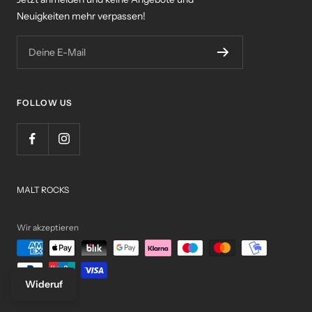
Neuigkeiten mehr verpassen!
Deine E-Mail
FOLLOW US
MALT ROCKS
Wir akzeptieren
Wideruf