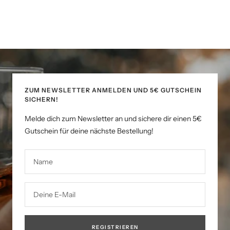
ZUM NEWSLETTER ANMELDEN UND 5€ GUTSCHEIN
SICHERN!
Melde dich zum Newsletter an und sichere dir einen 5€
Gutschein für deine nächste Bestellung!
Name
Deine E-Mail
REGISTRIEREN