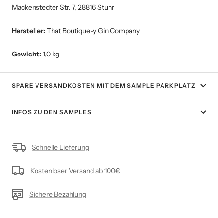
Mackenstedter Str. 7, 28816 Stuhr
Hersteller:
That Boutique-y Gin Company
Gewicht:
1,0 kg
SPARE VERSANDKOSTEN MIT DEM SAMPLE PARKPLATZ
INFOS ZU DEN SAMPLES
Schnelle Lieferung
Kostenloser Versand ab 100€
Sichere Bezahlung