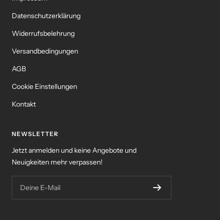
Datenschutzerklärung
Widerrufsbelehrung
Versandbedingungen
AGB
Cookie Einstellungen
Kontakt
NEWSLETTER
Jetzt anmelden und keine Angebote und
Neuigkeiten mehr verpassen!
Deine E-Mail