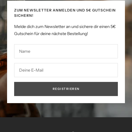
ZUM NEWSLETTER ANMELDEN UND 5€ GUTSCHEIN
SICHERN!
Melde dich zum Newsletter an und sichere dir einen 5€
Gutschein für deine nächste Bestellung!
Name
Deine E-Mail
REGISTRIEREN