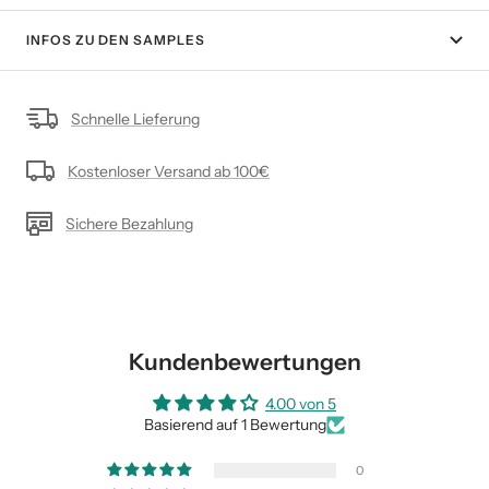
INFOS ZU DEN SAMPLES
Schnelle Lieferung
Kostenloser Versand ab 100€
Sichere Bezahlung
Kundenbewertungen
4.00 von 5
Basierend auf 1 Bewertung
0