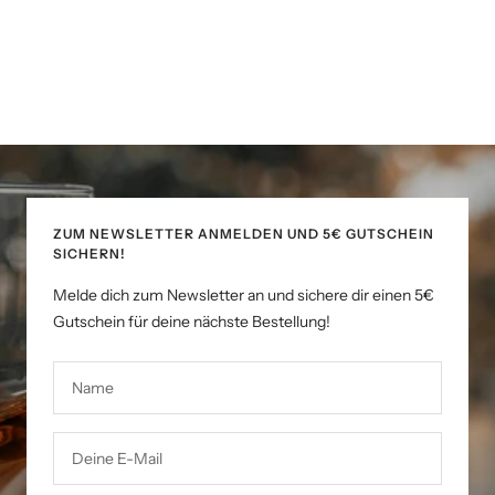
ZUM NEWSLETTER ANMELDEN UND 5€ GUTSCHEIN
SICHERN!
Melde dich zum Newsletter an und sichere dir einen 5€
Gutschein für deine nächste Bestellung!
Name
Deine E-Mail