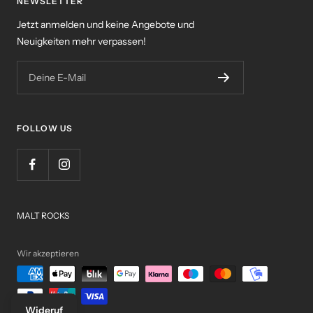
NEWSLETTER
Jetzt anmelden und keine Angebote und
Neuigkeiten mehr verpassen!
Deine E-Mail
FOLLOW US
MALT ROCKS
Wir akzeptieren
Wideruf