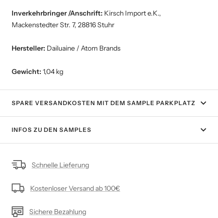
Inverkehrbringer /Anschrift:
Kirsch Import e.K.,
Mackenstedter Str. 7, 28816 Stuhr
Hersteller:
Dailuaine / Atom Brands
Gewicht:
1,04 kg
SPARE VERSANDKOSTEN MIT DEM SAMPLE PARKPLATZ
INFOS ZU DEN SAMPLES
Schnelle Lieferung
Kostenloser Versand ab 100€
Sichere Bezahlung