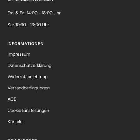
Do. & Fr.: 14:00 - 18:00 Uhr
Sa.: 10:30 - 13:00 Uhr
INFORMATIONEN
Impressum
Datenschutzerklärung
Widerrufsbelehrung
Versandbedingungen
AGB
Cookie Einstellungen
Kontakt