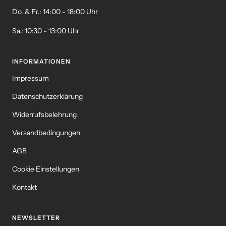
Do. & Fr.: 14:00 - 18:00 Uhr
Sa.: 10:30 - 13:00 Uhr
INFORMATIONEN
Impressum
Datenschutzerklärung
Widerrufsbelehrung
Versandbedingungen
AGB
Cookie Einstellungen
Kontakt
NEWSLETTER