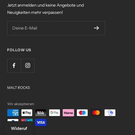
Jetzt anmelden und keine Angebote und
Neuigkeiten mehr verpassen!
Deine E-Mail
FOLLOW US
MALT ROCKS
Wir akzeptieren
Wideruf