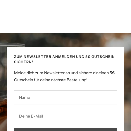
ZUM NEWSLETTER ANMELDEN UND 5€ GUTSCHEIN
SICHERN!
Melde dich zum Newsletter an und sichere dir einen 5€
Gutschein für deine nächste Bestellung!
Name
Deine E-Mail