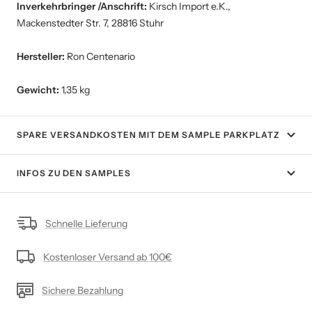
Inverkehrbringer /Anschrift:
Kirsch Import e.K.,
Mackenstedter Str. 7, 28816 Stuhr
Hersteller:
Ron Centenario
Gewicht:
1,35 kg
SPARE VERSANDKOSTEN MIT DEM SAMPLE PARKPLATZ
INFOS ZU DEN SAMPLES
Schnelle Lieferung
Kostenloser Versand ab 100€
Sichere Bezahlung