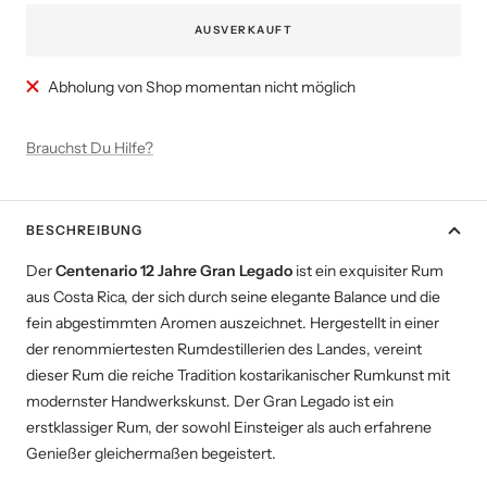
AUSVERKAUFT
Abholung von Shop momentan nicht möglich
Brauchst Du Hilfe?
BESCHREIBUNG
Der
Centenario 12 Jahre Gran Legado
ist ein exquisiter Rum
aus Costa Rica, der sich durch seine elegante Balance und die
fein abgestimmten Aromen auszeichnet. Hergestellt in einer
der renommiertesten Rumdestillerien des Landes, vereint
dieser Rum die reiche Tradition kostarikanischer Rumkunst mit
modernster Handwerkskunst. Der Gran Legado ist ein
erstklassiger Rum, der sowohl Einsteiger als auch erfahrene
Genießer gleichermaßen begeistert.