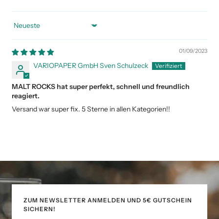
Sort by
01/09/2023
VARIOPAPER GmbH Sven Schulzeck
MALT ROCKS hat super perfekt, schnell und freundlich
reagiert.
Versand war super fix. 5 Sterne in allen Kategorien!!
ZUM NEWSLETTER ANMELDEN UND 5€ GUTSCHEIN
SICHERN!