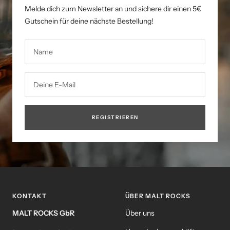
Melde dich zum Newsletter an und sichere dir einen 5€
Gutschein für deine nächste Bestellung!
Name
Deine E-Mail
REGISTRIEREN
KONTAKT
ÜBER MALT ROCKS
MALT ROCKS GbR
Über uns