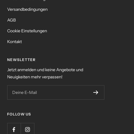
Versandbedingungen
AGB
Cookie Einstellungen
Kontakt
NEWSLETTER
Jetzt anmelden und keine Angebote und
Neuigkeiten mehr verpassen!
Deine E-Mail
FOLLOW US