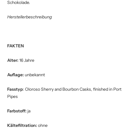
Schokolade.
Herstellerbeschreibung
FAKTEN
Alter:
16 Jahre
Auflage:
unbekannt
Fasstyp
:
Oloroso Sherry and Bourbon Casks, finished in Port
Pipes
Farbstoff:
ja
Kältefiltration:
ohne