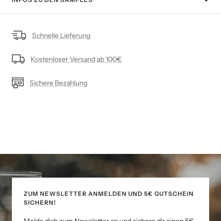
Schnelle Lieferung
Kostenloser Versand ab 100€
Sichere Bezahlung
ZUM NEWSLETTER ANMELDEN UND 5€ GUTSCHEIN
SICHERN!