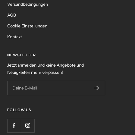
Versandbedingungen
AGB
Cookie Einstellungen
Kontakt
NEWSLETTER
Jetzt anmelden und keine Angebote und
Neuigkeiten mehr verpassen!
Deine E-Mail
FOLLOW US