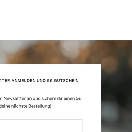
TTER ANMELDEN UND 5€ GUTSCHEIN
m Newsletter an und sichere dir einen 5€
deine nächste Bestellung!