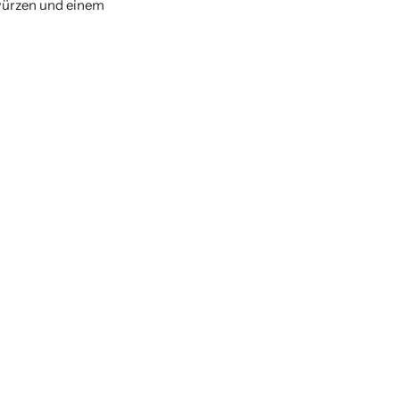
würzen und einem