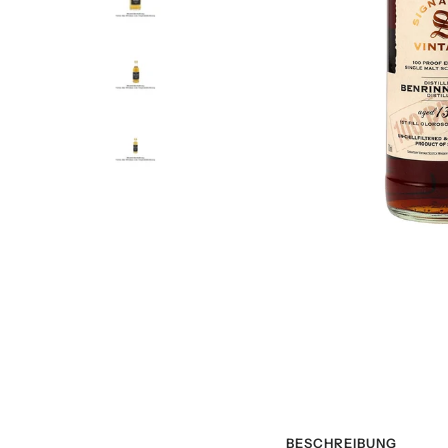
BESCHREIBUNG