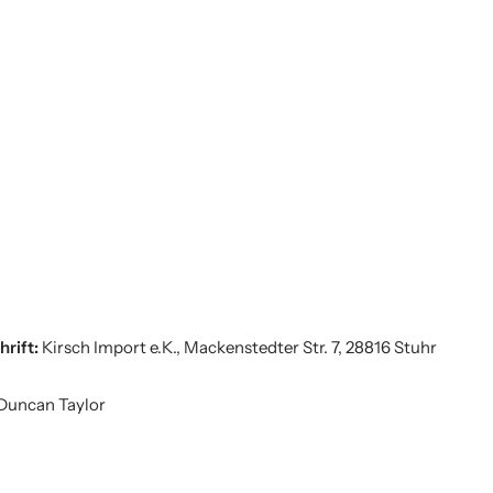
hrift:
Kirsch Import e.K., Mackenstedter Str. 7, 28816 Stuhr
Duncan Taylor