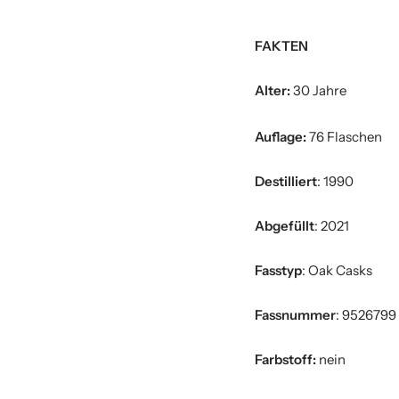
FAKTEN
Alter:
30 Jahre
Auflage:
76 Flaschen
Destilliert
: 1990
Abgefüllt
: 2021
Fasstyp
: Oak Casks
Fassnummer
: 9526799
Farbstoff:
nein