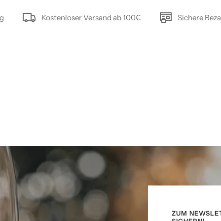
ng
Kostenloser Versand ab 100€
Sichere Bez
ZUM NEWSLE