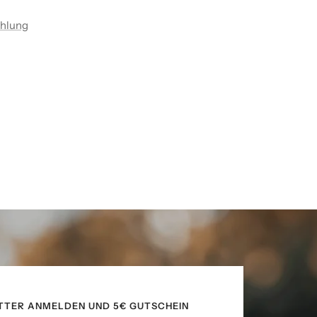
ahlung
TTER ANMELDEN UND 5€ GUTSCHEIN