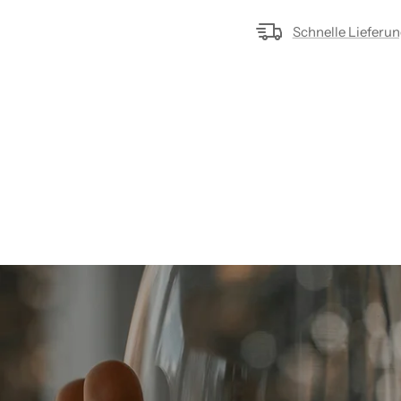
Schnelle Lieferu