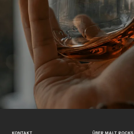
KONTAKT
ÜBER MALT ROCKS