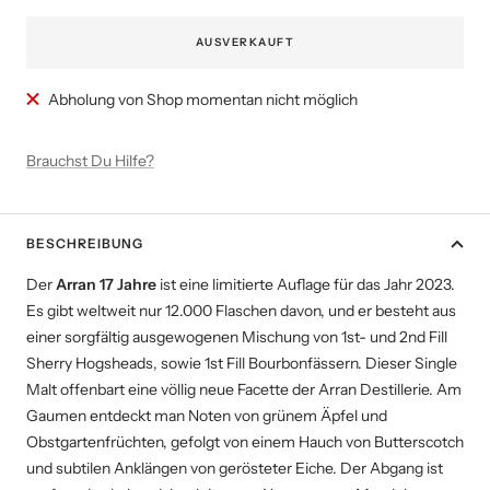
AUSVERKAUFT
Abholung von Shop momentan nicht möglich
Brauchst Du Hilfe?
BESCHREIBUNG
Der
Arran 17 Jahre
ist eine limitierte Auflage für das Jahr 2023.
Es gibt weltweit nur 12.000 Flaschen davon, und er besteht aus
einer sorgfältig ausgewogenen Mischung von 1st- und 2nd Fill
Sherry Hogsheads, sowie 1st Fill Bourbonfässern. Dieser Single
Malt offenbart eine völlig neue Facette der Arran Destillerie. Am
Gaumen entdeckt man Noten von grünem Äpfel und
Obstgartenfrüchten, gefolgt von einem Hauch von Butterscotch
und subtilen Anklängen von gerösteter Eiche. Der Abgang ist