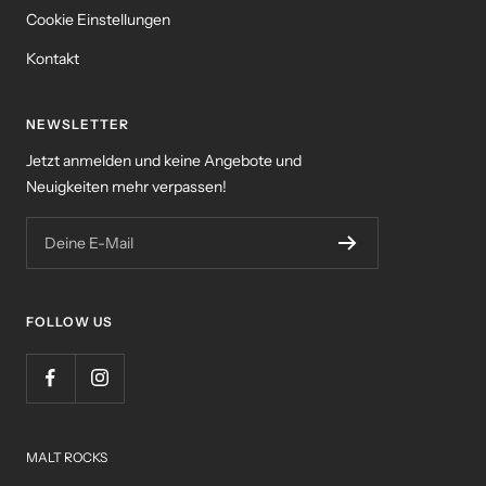
Cookie Einstellungen
Kontakt
NEWSLETTER
Jetzt anmelden und keine Angebote und
Neuigkeiten mehr verpassen!
Deine E-Mail
FOLLOW US
MALT ROCKS