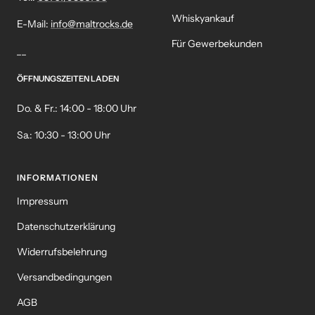
Whiskyankauf
E-Mail:
info@maltrocks.de
Für Gewerbekunden
__
ÖFFNUNGSZEITEN LADEN
Do. & Fr.: 14:00 - 18:00 Uhr
Sa.: 10:30 - 13:00 Uhr
INFORMATIONEN
Impressum
Datenschutzerklärung
Widerrufsbelehrung
Versandbedingungen
AGB