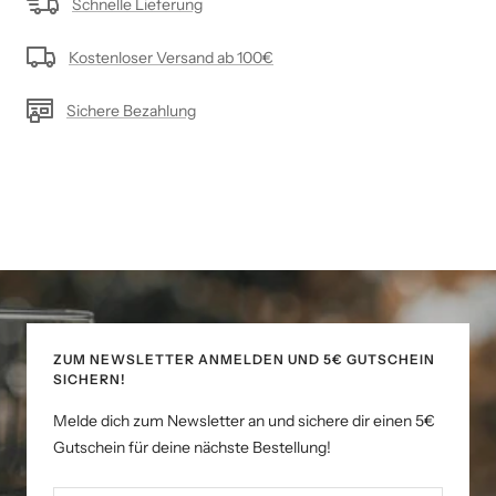
Schnelle Lieferung
Kostenloser Versand ab 100€
Sichere Bezahlung
ZUM NEWSLETTER ANMELDEN UND 5€ GUTSCHEIN
SICHERN!
Melde dich zum Newsletter an und sichere dir einen 5€
Gutschein für deine nächste Bestellung!