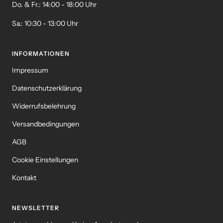
Do. & Fr.: 14:00 - 18:00 Uhr
Sa.: 10:30 - 13:00 Uhr
INFORMATIONEN
Impressum
Datenschutzerklärung
Widerrufsbelehrung
Versandbedingungen
AGB
Cookie Einstellungen
Kontakt
NEWSLETTER