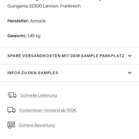
Guingamp 22300 Lannion, Frankreich
Hersteller:
Armorik
Gewicht:
1,49 kg
SPARE VERSANDKOSTEN MIT DEM SAMPLE PARKPLATZ
INFOS ZU DEN SAMPLES
Schnelle Lieferung
Kostenloser Versand ab 100€
Sichere Bezahlung