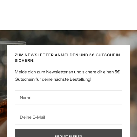
ZUM NEWSLETTER ANMELDEN UND 5€ GUTSCHEIN
SICHERN!
Melde dich zum Newsletter an und sichere dir einen 5€
Gutschein für deine nächste Bestellung!
Name
Deine E-Mail
REGISTRIEREN