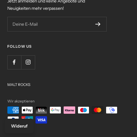
Jetzt anmelden und keine Angebote und
Neuigkeiten mehr verpassen!
Deine E-Mail
FOLLOW US
MALT ROCKS
Wir akzeptieren
Wideruf