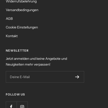
Widerrufsbelehrung
Versandbedingungen
AGB
Cookie Einstellungen
Kontakt
NEWSLETTER
Jetzt anmelden und keine Angebote und
Neuigkeiten mehr verpassen!
Deine E-Mail
FOLLOW US