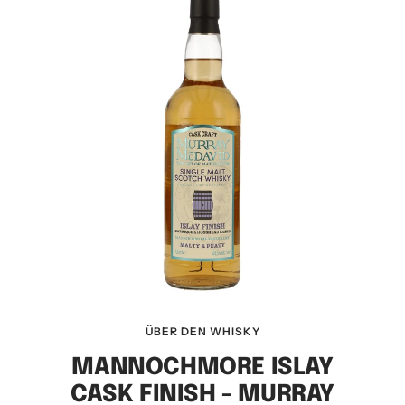
ÜBER DEN WHISKY
MANNOCHMORE ISLAY
CASK FINISH - MURRAY