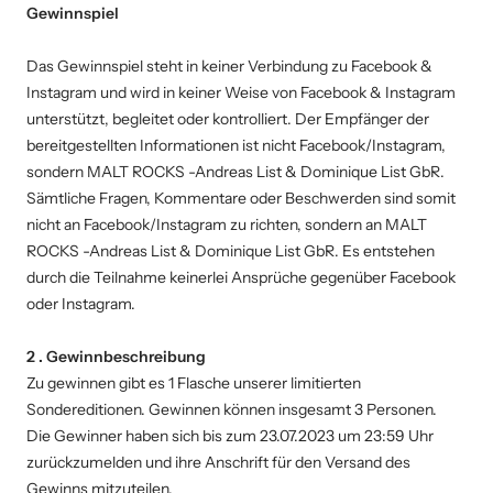
Gewinnspiel
Das Gewinnspiel steht in keiner Verbindung zu Facebook &
Instagram und wird in keiner Weise von Facebook & Instagram
unterstützt, begleitet oder kontrolliert. Der Empfänger der
bereitgestellten Informationen ist nicht Facebook/Instagram,
sondern MALT ROCKS -Andreas List & Dominique List GbR.
Sämtliche Fragen, Kommentare oder Beschwerden sind somit
nicht an Facebook/Instagram zu richten, sondern an MALT
ROCKS -Andreas List & Dominique List GbR. Es entstehen
durch die Teilnahme keinerlei Ansprüche gegenüber Facebook
oder Instagram.
2 . Gewinnbeschreibung
Zu gewinnen gibt es 1 Flasche unserer limitierten
Sondereditionen. Gewinnen können insgesamt 3 Personen.
Die Gewinner haben sich bis zum 23.07.2023 um 23:59 Uhr
zurückzumelden und ihre Anschrift für den Versand des
Gewinns mitzuteilen.