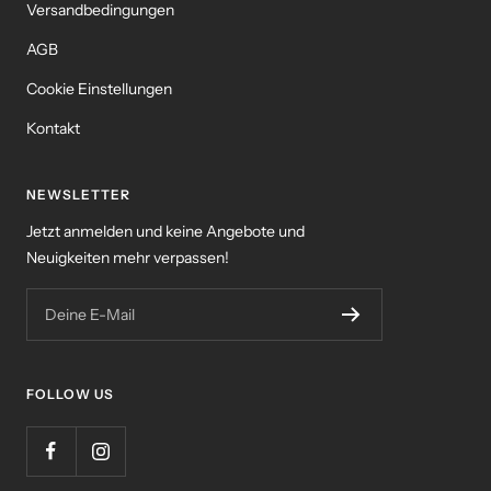
Versandbedingungen
AGB
Cookie Einstellungen
Kontakt
NEWSLETTER
Jetzt anmelden und keine Angebote und
Neuigkeiten mehr verpassen!
Deine E-Mail
FOLLOW US