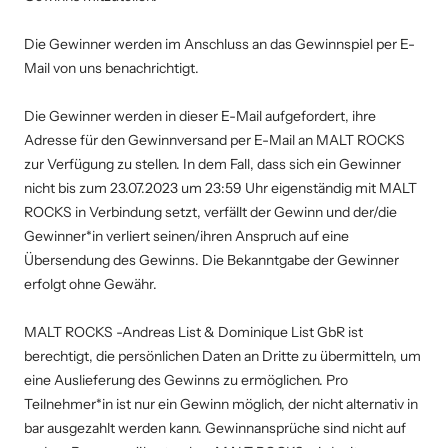
Die Gewinner werden im Anschluss an das Gewinnspiel per E-
Mail von uns benachrichtigt.
Die Gewinner werden in dieser E-Mail aufgefordert, ihre
Adresse für den Gewinnversand per E-Mail an MALT ROCKS
zur Verfügung zu stellen. In dem Fall, dass sich ein Gewinner
nicht bis zum 23.07.2023 um 23:59 Uhr eigenständig mit MALT
ROCKS in Verbindung setzt, verfällt der Gewinn und der/die
Gewinner*in verliert seinen/ihren Anspruch auf eine
Übersendung des Gewinns. Die Bekanntgabe der Gewinner
erfolgt ohne Gewähr.
MALT ROCKS -Andreas List & Dominique List GbR ist
berechtigt, die persönlichen Daten an Dritte zu übermitteln, um
eine Auslieferung des Gewinns zu ermöglichen. Pro
Teilnehmer*in ist nur ein Gewinn möglich, der nicht alternativ in
bar ausgezahlt werden kann. Gewinnansprüche sind nicht auf