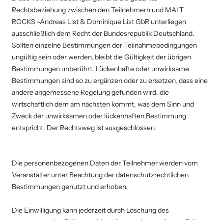
Rechtsbeziehung zwischen den Teilnehmern und MALT
ROCKS -Andreas List & Dominique List GbR unterliegen
ausschließlich dem Recht der Bundesrepublik Deutschland.
Sollten einzelne Bestimmungen der Teilnahmebedingungen
ungültig sein oder werden, bleibt die Gültigkeit der übrigen
Bestimmungen unberührt. Lückenhafte oder unwirksame
Bestimmungen sind so zu ergänzen oder zu ersetzen, dass eine
andere angemessene Regelung gefunden wird, die
wirtschaftlich dem am nächsten kommt, was dem Sinn und
Zweck der unwirksamen oder lückenhaften Bestimmung
entspricht. Der Rechtsweg ist ausgeschlossen.
Die personenbezogenen Daten der Teilnehmer werden vom
Veranstalter unter Beachtung der datenschutzrechtlichen
Bestimmungen genutzt und erhoben.
Die Einwilligung kann jederzeit durch Löschung des