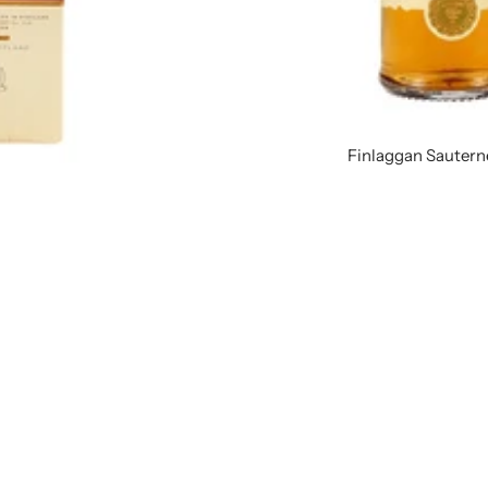
Finlaggan Sautern